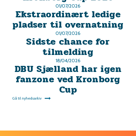
01/07/2026
Ekstraordinært ledige
pladser til overnatning
01/07/2026
Sidste chance for
tilmelding
18/04/2026
DBU Sjælland har igen
fanzone ved Kronborg
Cup
Gå til nyhedsarkiv