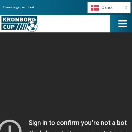
Dansk
Tilmeldingen er lukket