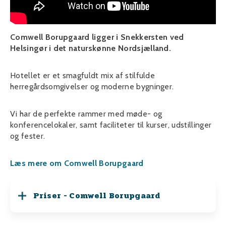
Comwell Borupgaard ligger i Snekkersten ved
Helsingør i det naturskønne Nordsjælland.
Hotellet er et smagfuldt mix af stilfulde
herregårdsomgivelser og moderne bygninger.
Vi har de perfekte rammer med møde- og
konferencelokaler, samt faciliteter til kurser, udstillinger
og fester.
Læs mere om Comwell Borupgaard
Priser - Comwell Borupgaard