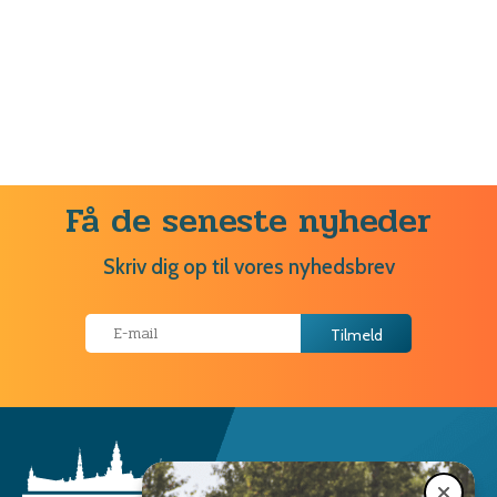
Få de seneste nyheder
Skriv dig op til vores nyhedsbrev