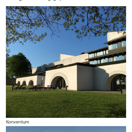
Konventum