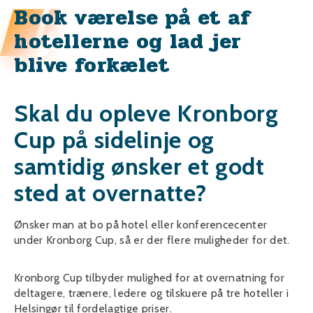
Book værelse på et af
hotellerne og lad jer
blive forkælet
Skal du opleve Kronborg
Cup på sidelinje og
samtidig ønsker et godt
sted at overnatte?
Ønsker man at bo på hotel eller konferencecenter
under Kronborg Cup, så er der flere muligheder for det.
Kronborg Cup tilbyder mulighed for at overnatning for
deltagere, trænere, ledere og tilskuere på tre hoteller i
Helsingør til fordelagtige priser.