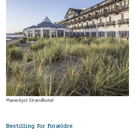
Marienlyst Strandhotel
Bestilling for forældre