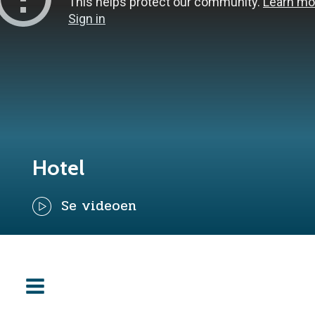
Hotel
Se videoen