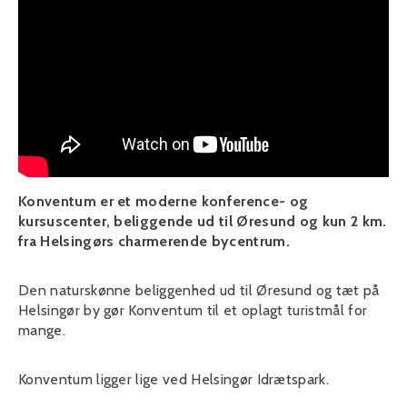
Konventum er et moderne konference- og
kursuscenter, beliggende ud til Øresund og kun 2 km.
fra Helsingørs charmerende bycentrum.
Den naturskønne beliggenhed ud til Øresund og tæt på
Helsingør by gør Konventum til et oplagt turistmål for
mange.
Konventum ligger lige ved Helsingør Idrætspark.