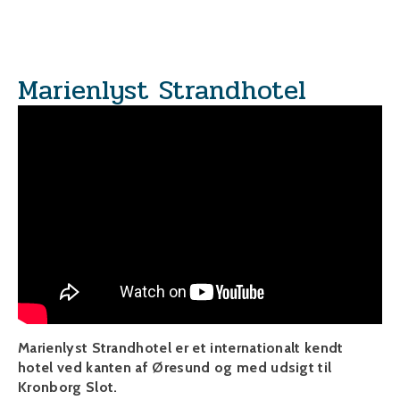
Marienlyst Strandhotel
Marienlyst Strandhotel er et internationalt kendt
hotel ved kanten af Øresund og med udsigt til
Kronborg Slot.