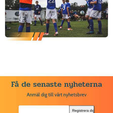
Få de senaste nyheterna
Anmäl dig till vårt nyhetsbrev