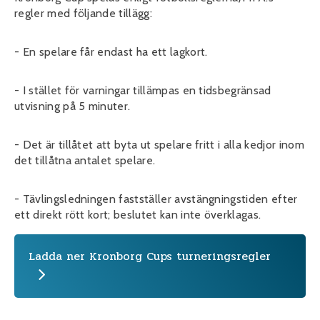
regler med följande tillägg:
- En spelare får endast ha ett lagkort.
- I stället för varningar tillämpas en tidsbegränsad
utvisning på 5 minuter.
- Det är tillåtet att byta ut spelare fritt i alla kedjor inom
det tillåtna antalet spelare.
- Tävlingsledningen fastställer avstängningstiden efter
ett direkt rött kort; beslutet kan inte överklagas.
Ladda ner Kronborg Cups turneringsregler