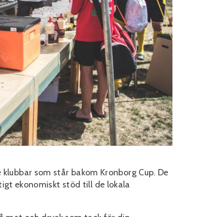
de klubbar som står bakom Kronborg Cup. De
iktigt ekonomiskt stöd till de lokala