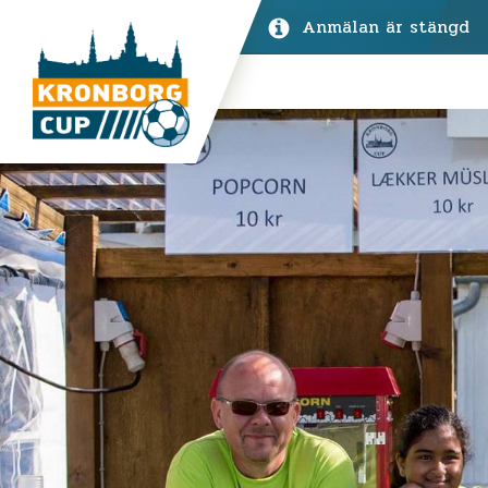
Anmälan är stängd