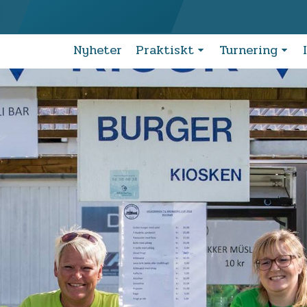
Nyheter
Praktiskt
Turnering